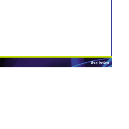
Bearbeiten