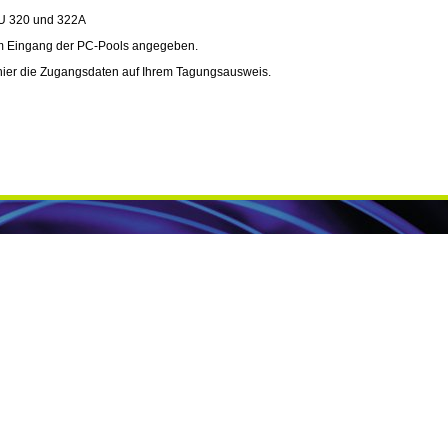
320 und 322A
am Eingang der PC-Pools angegeben.
hier die Zugangsdaten auf Ihrem Tagungsausweis.